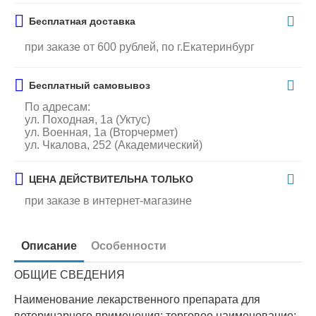
Бесплатная доставка
при заказе от 600 рублей, по г.Екатеринбург
Бесплатный самовывоз
По адресам:
ул. Походная, 1а (Уктус)
ул. Военная, 1а (Вторчермет)
ул. Чкалова, 252 (Академический)
ЦЕНА ДЕЙСТВИТЕЛЬНА ТОЛЬКО
при заказе в интернет-магазине
Описание
Особенности
ОБЩИЕ СВЕДЕНИЯ
Наименование лекарственного препарата для
ветеринарного применения: торговое наименование: