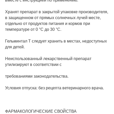
вместе с инструкцией по применению.
Хранят препарат в закрытой упаковке производителя,
в защищенном от прямых солнечных лучей месте,
отдельно от продуктов питания и кормов при
температуре от 0 °С до 30 °С.
Гельминтал Т следует хранить в местах, недоступных
для детей.
Неиспользованный лекарственный препарат
утилизируют в соответствии с
требованиями законодательства.
Условия отпуска: без рецепта ветеринарного врача.
ФАРМАКОЛОГИЧЕСКИЕ СВОЙСТВА