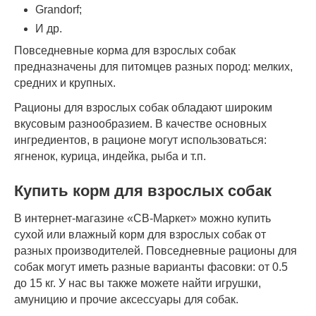
Grandorf;
И др.
Повседневные корма для взрослых собак
предназначены для питомцев разных пород: мелких,
средних и крупных.
Рационы для взрослых собак обладают широким
вкусовым разнообразием. В качестве основных
ингредиентов, в рационе могут использоваться:
ягненок, курица, индейка, рыба и т.п.
Купить корм для взрослых собак
В интернет-магазине «СВ-Маркет» можно купить
сухой или влажный корм для взрослых собак от
разных производителей. Повседневные рационы для
собак могут иметь разные варианты фасовки: от 0.5
до 15 кг. У нас вы также можете найти игрушки,
амуницию и прочие аксессуары для собак.