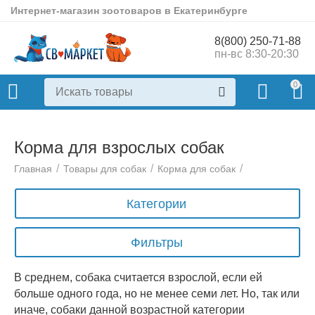
Интернет-магазин зоотоваров в Екатеринбурге
8(800) 250-71-88
пн-вс 8:30-20:30
0
Корма для взрослых собак
/
/
/
Главная
Товары для собак
Корма для собак
Категории
Фильтры
В среднем, собака считается взрослой, если ей
больше одного года, но не менее семи лет. Но, так или
иначе, собаки данной возрастной категории