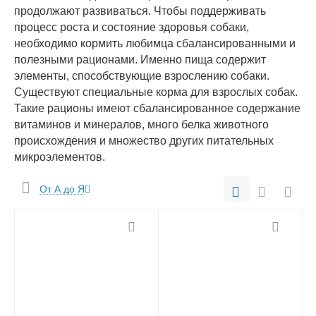
продолжают развиваться. Чтобы поддерживать
процесс роста и состояние здоровья собаки,
необходимо кормить любимца сбалансированными и
полезными рационами. Именно пища содержит
элементы, способствующие взрослению собаки.
Существуют специальные корма для взрослых собак.
Такие рационы имеют сбалансированное содержание
витаминов и минералов, много белка животного
происхождения и множество других питательных
микроэлементов.
От А до Я