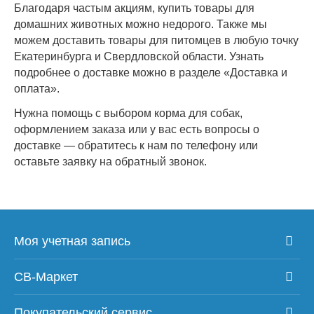
Благодаря частым акциям, купить товары для
домашних животных можно недорого. Также мы
можем доставить товары для питомцев в любую точку
Екатеринбурга и Свердловской области. Узнать
подробнее о доставке можно в разделе «Доставка и
оплата».
Нужна помощь с выбором корма для собак,
оформлением заказа или у вас есть вопросы о
доставке — обратитесь к нам по телефону или
оставьте заявку на обратный звонок.
Моя учетная запись
СВ-Маркет
Покупательский сервис