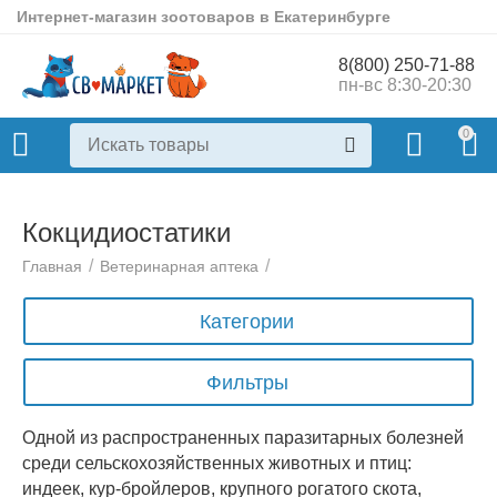
Интернет-магазин зоотоваров в Екатеринбурге
8(800) 250-71-88
пн-вс 8:30-20:30
0
Кокцидиостатики
/
/
Главная
Ветеринарная аптека
Категории
Фильтры
Одной из распространенных паразитарных болезней
среди сельскохозяйственных животных и птиц:
индеек, кур-бройлеров, крупного рогатого скота,