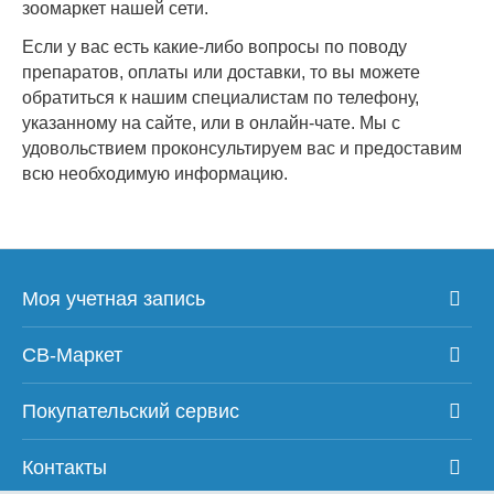
зоомаркет нашей сети.
Если у вас есть какие-либо вопросы по поводу
препаратов, оплаты или доставки, то вы можете
обратиться к нашим специалистам по телефону,
указанному на сайте, или в онлайн-чате. Мы с
удовольствием проконсультируем вас и предоставим
всю необходимую информацию.
Моя учетная запись
СВ-Маркет
Покупательский сервис
Контакты