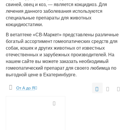
свиней, овец и коз, — является кокцидиоз. Для
лечения данного заболевания используются
специальные препараты для животных
кокцидиостатики.
В ветаптеке «СВ-Маркет» представлены различные
богатый ассортимент гомеопатических средств для
собак, кошек и других животных от известных
отечественных и зарубежных производителей. На
нашем сайте вы можете заказать необходимый
гомеопатический препарат для своего любимца по
выгодной цене в Екатеринбурге.
От А до Я