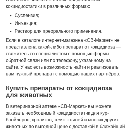
кокцидиостатики в различных формах:
Суспензия;
Инъекция;
Раствор для преорального применения.
Если в каталоге интернет-магазина «СВ-Маркет» не
представлена какой-либо препарат от кокцидиоза —
свяжитесь со специалистом с помощью формы
обратной связи или по телефону, указанному на
сайте. У нас есть возможность найти и реализовать
вам нужный препарат с помощью наших партнёров.
Купить препараты от кокцидиоза
для животных
В ветеринарной аптеке «СВ-Маркет» вы можете
заказать необходимый кокцидиостатик для кур-
бройлеров, кроликов, телят, свиней и многих других
животных по выгодной цене с доставкой в ближайший