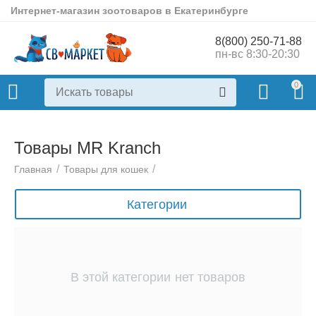
Интернет-магазин зоотоваров в Екатеринбурге
8(800) 250-71-88
пн-вс 8:30-20:30
0
Товары MR Kranch
/
/
Главная
Товары для кошек
Категории
В этой категории нет товаров