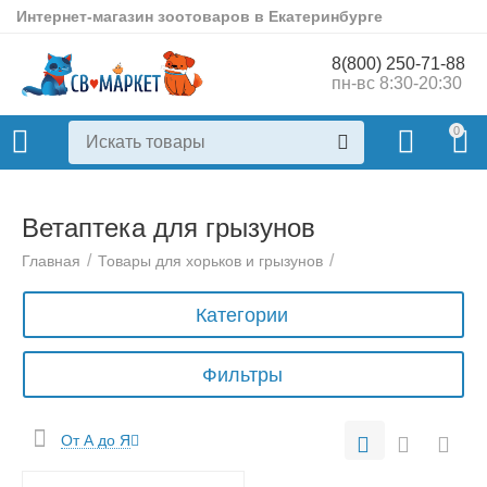
Интернет-магазин зоотоваров в Екатеринбурге
8(800) 250-71-88
пн-вс 8:30-20:30
0
Ветаптека для грызунов
/
/
Главная
Товары для хорьков и грызунов
Категории
Фильтры
От А до Я