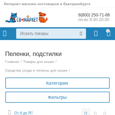
Интернет-магазин зоотоваров в Екатеринбурге
8(800) 250-71-88
пн-вс 8:30-20:30
0
Пеленки, подстилки
/
/
Главная
Товары для кошек
/
Средства ухода и гигиены для кошек
Категории
Фильтры
От А до Я