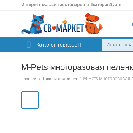
Интернет-магазин зоотоваров в Екатеринбурге
Каталог товаров
M-Pets многоразовая пеленк
/
/
Главная
Товары для кошек