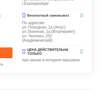
г.Екатеринбург
Бесплатный самовывоз
и
По адресам:
ул. Походная, 1а (Уктус)
ул. Военная, 1а (Вторчермет)
ул. Чкалова, 252
(Академический)
ЦЕНА ДЕЙСТВИТЕЛЬНА
ТОЛЬКО
при заказе в интернет-магазине
ть