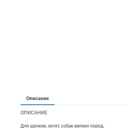
Описание
ОПИСАНИЕ
Для щенков, котят, собак мелких пород.