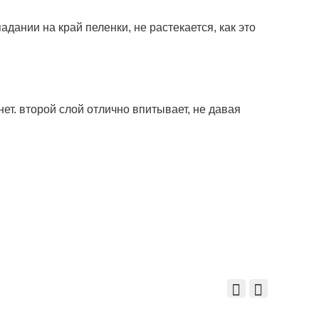
адании на край пеленки, не растекается, как это
ет. второй слой отлично впитывает, не давая