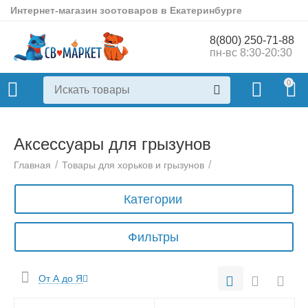
Интернет-магазин зоотоваров в Екатеринбурге
8(800) 250-71-88
пн-вс 8:30-20:30
0
Аксессуары для грызунов
/
/
Главная
Товары для хорьков и грызунов
Категории
Фильтры
От А до Я