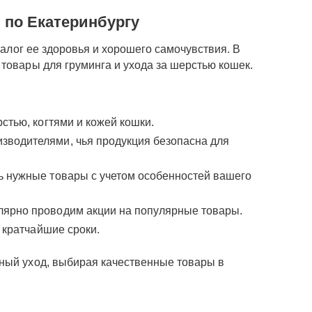
 по Екатеринбургу
залог ее здоровья и хорошего самочувствия. В
 товары для груминга и ухода за шерстью кошек.
стью, когтями и кожей кошки.
зводителями, чья продукция безопасна для
ь нужные товары с учетом особенностей вашего
лярно проводим акции на популярные товары.
 кратчайшие сроки.
ьный уход, выбирая качественные товары в