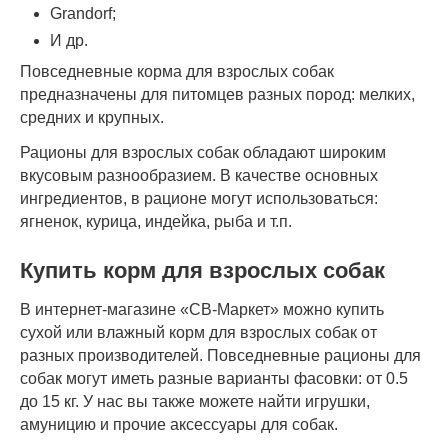
Grandorf;
И др.
Повседневные корма для взрослых собак
предназначены для питомцев разных пород: мелких,
средних и крупных.
Рационы для взрослых собак обладают широким
вкусовым разнообразием. В качестве основных
ингредиентов, в рационе могут использоваться:
ягненок, курица, индейка, рыба и т.п.
Купить корм для взрослых собак
В интернет-магазине «СВ-Маркет» можно купить
сухой или влажный корм для взрослых собак от
разных производителей. Повседневные рационы для
собак могут иметь разные варианты фасовки: от 0.5
до 15 кг. У нас вы также можете найти игрушки,
амуницию и прочие аксессуары для собак.