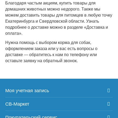
Благодаря частым акциям, купить товары для
домашних животных можно недорого. Также мы
можем доставить товары для питомцев в любую точку
Екатеринбурга и Свердловской области. Узнать
подробнее о доставке можно в разделе «Доставка и
оплата».
Нужна помощь с выбором корма для собак,
оформлением заказа или у вас есть вопросы о
доставке — обратитесь к нам по телефону или
оставьте заявку на обратный звонок.
Моя учетная запись
СВ-Маркет
Покупательский сервис