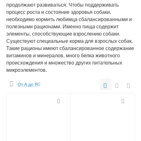
продолжают развиваться. Чтобы поддерживать
процесс роста и состояние здоровья собаки,
необходимо кормить любимца сбалансированными и
полезными рационами. Именно пища содержит
элементы, способствующие взрослению собаки.
Существуют специальные корма для взрослых собак.
Такие рационы имеют сбалансированное содержание
витаминов и минералов, много белка животного
происхождения и множество других питательных
микроэлементов.
От А до Я