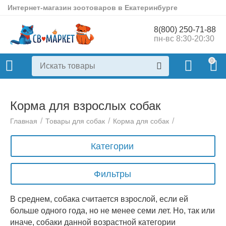
Интернет-магазин зоотоваров в Екатеринбурге
8(800) 250-71-88
пн-вс 8:30-20:30
0
Корма для взрослых собак
/
/
/
Главная
Товары для собак
Корма для собак
Категории
Фильтры
В среднем, собака считается взрослой, если ей
больше одного года, но не менее семи лет. Но, так или
иначе, собаки данной возрастной категории