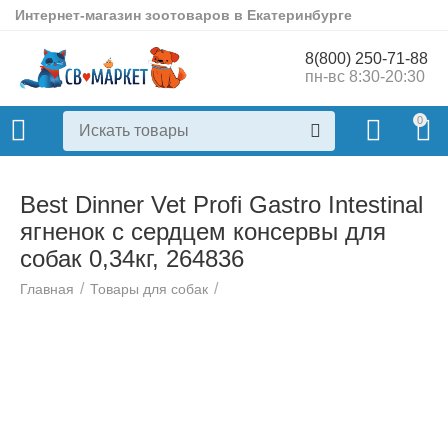
Интернет-магазин зоотоваров в Екатеринбурге
8(800) 250-71-88
пн-вс 8:30-20:30
0
Best Dinner Vet Profi Gastro Intestinal
ягненок с сердцем консервы для
собак 0,34кг, 264836
/
/
Главная
Товары для собак