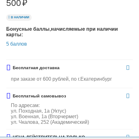
500
₽
В НАЛИЧИИ
Бонусные баллы,начисляемые при наличии
карты:
5 баллов
Бесплатная доставка
при заказе от 600 рублей, по г.Екатеринбург
Бесплатный самовывоз
По адресам:
ул. Походная, 1а (Уктус)
ул. Военная, 1а (Вторчермет)
ул. Чкалова, 252 (Академический)
ЦЕНА ДЕЙСТВИТЕЛЬНА ТОЛЬКО