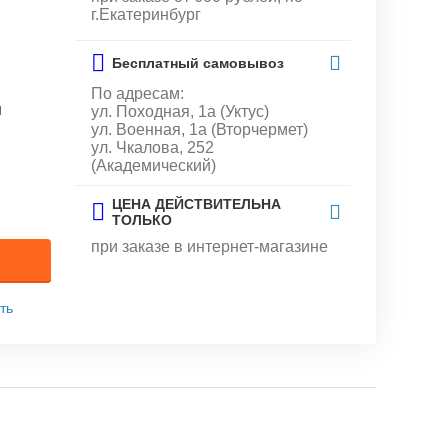
г.Екатеринбург
Бесплатный самовывоз
По адресам:
и
ул. Походная, 1а (Уктус)
ул. Военная, 1а (Вторчермет)
ул. Чкалова, 252
(Академический)
ЦЕНА ДЕЙСТВИТЕЛЬНА
ТОЛЬКО
при заказе в интернет-магазине
ть