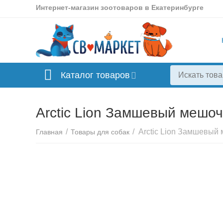
Интернет-магазин зоотоваров в Екатеринбурге
Каталог товаров
Arctic Lion Замшевый мешоч
/
/
Главная
Товары для собак