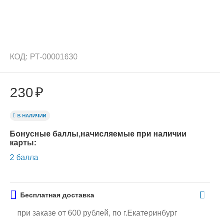
КОД:
РТ-00001630
230
₽
В НАЛИЧИИ
Бонусные баллы,начисляемые при наличии
карты:
2 балла
Бесплатная доставка
при заказе от 600 рублей, по г.Екатеринбург