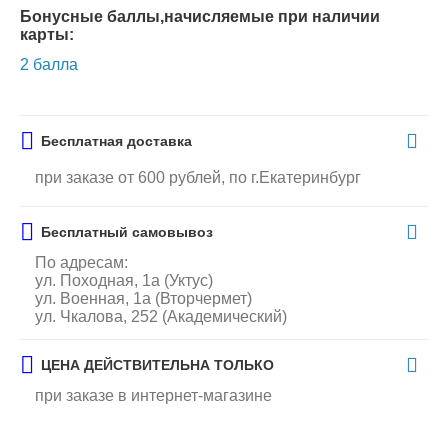
Бонусные баллы,начисляемые при наличии
карты:
2 балла
Бесплатная доставка
при заказе от 600 рублей, по г.Екатеринбург
Бесплатный самовывоз
По адресам:
ул. Походная, 1а (Уктус)
ул. Военная, 1а (Вторчермет)
ул. Чкалова, 252 (Академический)
ЦЕНА ДЕЙСТВИТЕЛЬНА ТОЛЬКО
при заказе в интернет-магазине