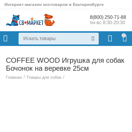
Интернет-магазин зоотоваров в Екатеринбурге
8(800) 250-71-88
пн-вс 8:30-20:30
0
COFFEE WOOD Игрушка для собак
Бочонок на веревке 25см
/
/
Главная
Товары для собак