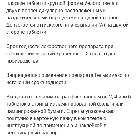
плоские таблетки круглой формы белого цвета с
двумя перпендикулярно расположенными
разделительными бороздками на одной стороне.
Допускается оттиск логотипа компании (A) на другой
стороне таблетки.
Срок годности лекарственного препарата при
соблюдении условий хранения — 3 года со дня
производства.
Запрещается применение препарата Гельмимакс по
истечении срока годности.
Выпускают Гельмимакс расфасованным по 2, 4 или 6
таблеток в стрипы из ламинированной фольги или
ламинированной бумаги. Стрипы упаковывают
поштучно в картонную пачку в комплекте с
инструкцией по применению и наклейкой в
ветеринарный паспорт.