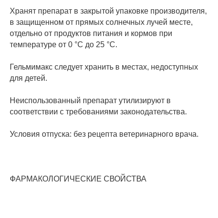
Хранят препарат в закрытой упаковке производителя,
в защищенном от прямых солнечных лучей месте,
отдельно от продуктов питания и кормов при
температуре от 0 °С до 25 °С.
Гельмимакс следует хранить в местах, недоступных
для детей.
Неиспользованный препарат утилизируют в
соответствии с требованиями законодательства.
Условия отпуска: без рецепта ветеринарного врача.
ФАРМАКОЛОГИЧЕСКИЕ СВОЙСТВА