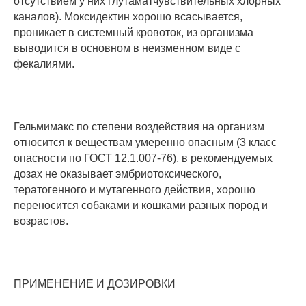
отсутствием у них глутаматчувствительных хлорных
каналов). Моксидектин хорошо всасывается,
проникает в системный кровоток, из организма
выводится в основном в неизменном виде с
фекалиями.
Гельмимакс по степени воздействия на организм
относится к веществам умеренно опасным (3 класс
опасности по ГОСТ 12.1.007-76), в рекомендуемых
дозах не оказывает эмбриотоксического,
тератогенного и мутагенного действия, хорошо
переносится собаками и кошками разных пород и
возрастов.
ПРИМЕНЕНИЕ И ДОЗИРОВКИ