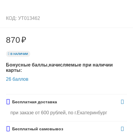
КОД:
УТ013462
870
₽
В НАЛИЧИИ
Бонусные баллы,начисляемые при наличии
карты:
26 баллов
Бесплатная доставка
при заказе от 600 рублей, по г.Екатеринбург
Бесплатный самовывоз