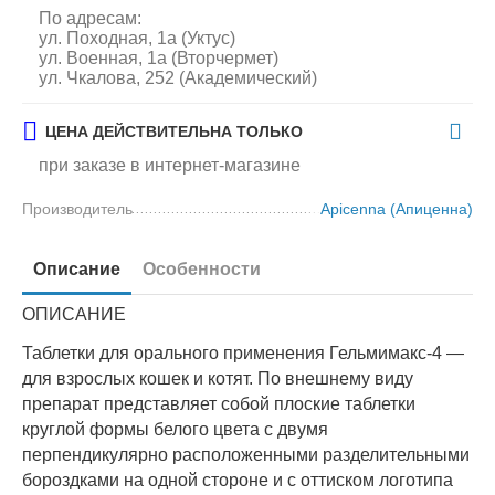
По адресам:
ул. Походная, 1а (Уктус)
ул. Военная, 1а (Вторчермет)
ул. Чкалова, 252 (Академический)
ЦЕНА ДЕЙСТВИТЕЛЬНА ТОЛЬКО
при заказе в интернет-магазине
Производитель
Apicenna (Апиценна)
Описание
Особенности
ОПИСАНИЕ
Таблетки для орального применения Гельмимакс-4 —
для взрослых кошек и котят. По внешнему виду
препарат представляет собой плоские таблетки
круглой формы белого цвета с двумя
перпендикулярно расположенными разделительными
бороздками на одной стороне и с оттиском логотипа