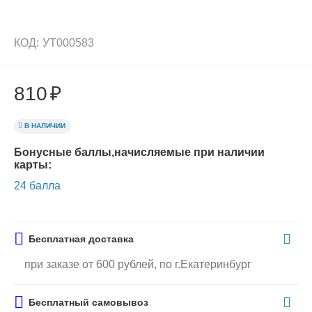
КОД:
УТ000583
810
₽
В НАЛИЧИИ
Бонусные баллы,начисляемые при наличии
карты:
24 балла
Бесплатная доставка
при заказе от 600 рублей, по г.Екатеринбург
Бесплатный самовывоз