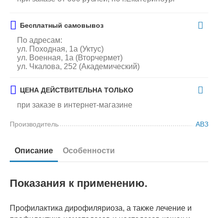
Бесплатный самовывоз
По адресам:
ул. Походная, 1а (Уктус)
ул. Военная, 1а (Вторчермет)
ул. Чкалова, 252 (Академический)
ЦЕНА ДЕЙСТВИТЕЛЬНА ТОЛЬКО
при заказе в интернет-магазине
Производитель
АВЗ
Описание
Особенности
Показания к применению.
Профилактика дирофиляриоза, а также лечение и