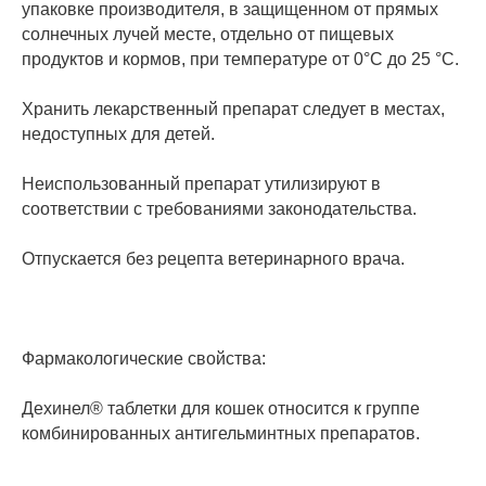
упаковке производителя, в защищенном от прямых
солнечных лучей месте, отдельно от пищевых
продуктов и кормов, при температуре от 0°С до 25 °С.
Хранить лекарственный препарат следует в местах,
недоступных для детей.
Неиспользованный препарат утилизируют в
соответствии с требованиями законодательства.
Отпускается без рецепта ветеринарного врача.
Фармакологические свойства:
Дехинел® таблетки для кошек относится к группе
комбинированных антигельминтных препаратов.