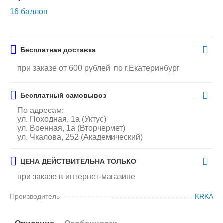
16 баллов
Бесплатная доставка
при заказе от 600 рублей, по г.Екатеринбург
Бесплатный самовывоз
По адресам:
ул. Походная, 1а (Уктус)
ул. Военная, 1а (Вторчермет)
ул. Чкалова, 252 (Академический)
ЦЕНА ДЕЙСТВИТЕЛЬНА ТОЛЬКО
при заказе в интернет-магазине
Производитель
KRKA