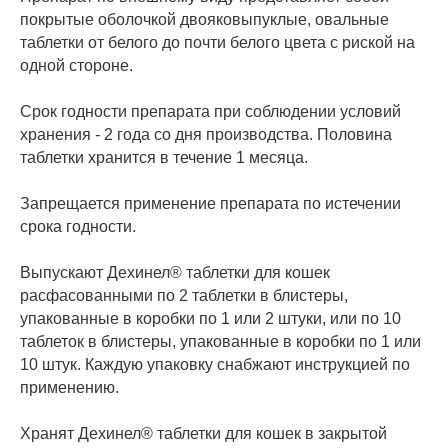
покрытые оболочкой двояковыпуклые, овальные
таблетки от белого до почти белого цвета с риской на
одной стороне.
Срок годности препарата при соблюдении условий
хранения - 2 года со дня производства. Половина
таблетки хранится в течение 1 месяца.
Запрещается применение препарата по истечении
срока годности.
Выпускают Дехинел® таблетки для кошек
расфасованными по 2 таблетки в блистеры,
упакованные в коробки по 1 или 2 штуки, или по 10
таблеток в блистеры, упакованные в коробки по 1 или
10 штук. Каждую упаковку снабжают инструкцией по
применению.
Хранят Дехинел® таблетки для кошек в закрытой