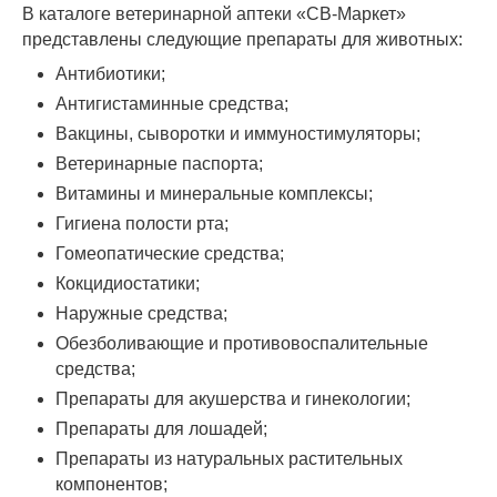
В каталоге ветеринарной аптеки «СВ-Маркет»
представлены следующие препараты для животных:
Антибиотики;
Антигистаминные средства;
Вакцины, сыворотки и иммуностимуляторы;
Ветеринарные паспорта;
Витамины и минеральные комплексы;
Гигиена полости рта;
Гомеопатические средства;
Кокцидиостатики;
Наружные средства;
Обезболивающие и противовоспалительные
средства;
Препараты для акушерства и гинекологии;
Препараты для лошадей;
Препараты из натуральных растительных
компонентов;