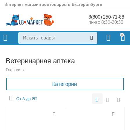
Интернет-магазин зоотоваров в Екатеринбурге
8(800) 250-71-88
пн-вс 8:30-20:30
0
Ветеринарная аптека
/
Главная
Категории
От А до Я