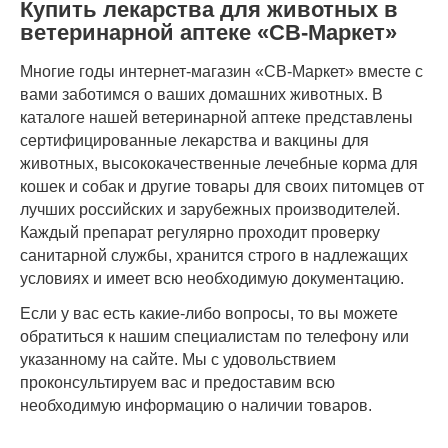
Купить лекарства для животных в
ветеринарной аптеке «СВ-Маркет»
Многие годы интернет-магазин «СВ-Маркет» вместе с
вами заботимся о ваших домашних животных. В
каталоге нашей ветеринарной аптеке представлены
сертифицированные лекарства и вакцины для
животных, высококачественные лечебные корма для
кошек и собак и другие товары для своих питомцев от
лучших российских и зарубежных производителей.
Каждый препарат регулярно проходит проверку
санитарной службы, хранится строго в надлежащих
условиях и имеет всю необходимую документацию.
Если у вас есть какие-либо вопросы, то вы можете
обратиться к нашим специалистам по телефону или
указанному на сайте. Мы с удовольствием
проконсультируем вас и предоставим всю
необходимую информацию о наличии товаров.