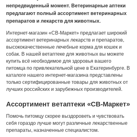
непредвиденный момент. Ветеринарные аптеки
предлагают полный ассортимент ветеринарных
препаратов и лекарств для животных.
Интернет-магазин «СВ-Маркет» предлагает широкий
ассортимент ветеринарных лекарств и препаратов,
высококачественные лечебные корма для кошек и
собак. В нашей ветаптеке для животных вы можете
купить всё необходимое для здоровья вашего
питомца по привлекательной цене в Екатеринбурге. В
каталоге нашего интернет-магазина представлены
только сертифицированные товары для животных от
лучших российских и зарубежных производителей.
Ассортимент ветаптеки «СВ-Маркет»
Помочь питомцу скорее выздороветь и чувствовать
себя гораздо лучше могут различные лекарственные
препараты, назначенные специалистом.