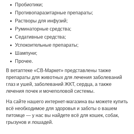
Пробиотики;
Противопаразитарные препараты;
Растворы для инфузий;
Руминаторные средства;
Седативные средства;
Успокоительные препараты;
Шампуни;
Прочее.
В ветаптеке «СВ-Маркет» представлены также
препараты для животных для лечения заболеваний
глаз и ушей, заболеваний ЖКТ, сердца, а также
лечения почек и мочеполовой системы.
На сайте нашего интернет-магазина вы можете купить
всё необходимое для здоровья и заботы о вашем
питомце — у нас вы найдете всё для кошек, собак,
грызунов и лошадей.