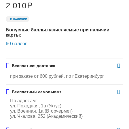
2 010
₽
В НАЛИЧИИ
Бонусные баллы,начисляемые при наличии
карты:
60 баллов
Бесплатная доставка
при заказе от 600 рублей, по г.Екатеринбург
Бесплатный самовывоз
По адресам:
ул. Походная, 1а (Уктус)
ул. Военная, 1а (Вторчермет)
ул. Чкалова, 252 (Академический)