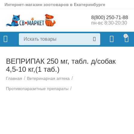
Интернет-магазин зоотоваров в Екатеринбурге
8(800) 250-71-88
пн-вс 8:30-20:30
0
ВЕПРИПАК 250 мг, табл. д/собак
4,5-10 кг,(1 таб.)
/
/
Главная
Ветеринарная аптека
/
Противопаразитные препараты