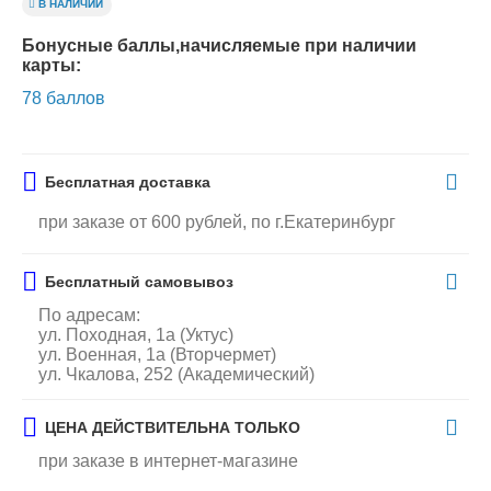
В НАЛИЧИИ
Бонусные баллы,начисляемые при наличии
карты:
78 баллов
Бесплатная доставка
при заказе от 600 рублей, по г.Екатеринбург
Бесплатный самовывоз
По адресам:
ул. Походная, 1а (Уктус)
ул. Военная, 1а (Вторчермет)
ул. Чкалова, 252 (Академический)
ЦЕНА ДЕЙСТВИТЕЛЬНА ТОЛЬКО
при заказе в интернет-магазине