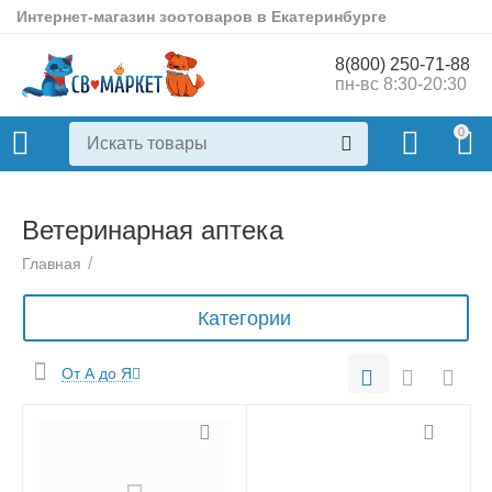
Интернет-магазин зоотоваров в Екатеринбурге
8(800) 250-71-88
пн-вс 8:30-20:30
0
Ветеринарная аптека
/
Главная
Категории
От А до Я