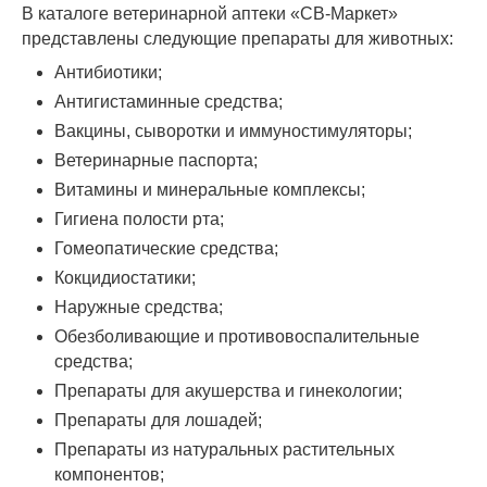
В каталоге ветеринарной аптеки «СВ-Маркет»
представлены следующие препараты для животных:
Антибиотики;
Антигистаминные средства;
Вакцины, сыворотки и иммуностимуляторы;
Ветеринарные паспорта;
Витамины и минеральные комплексы;
Гигиена полости рта;
Гомеопатические средства;
Кокцидиостатики;
Наружные средства;
Обезболивающие и противовоспалительные
средства;
Препараты для акушерства и гинекологии;
Препараты для лошадей;
Препараты из натуральных растительных
компонентов;