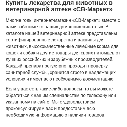
Купить лекарства для животных в
ветеринарной аптеке «СВ-Маркет»
Многие годы интернет-магазин «СВ-Маркет» вместе с
вами заботимся о ваших домашних животных. В
каталоге нашей ветеринарной аптеке представлены
сертифицированные лекарства и вакцины для
животных, высококачественные лечебные корма для
кошек и собак и другие товары для своих питомцев от
лучших российских и зарубежных производителей.
Каждый препарат регулярно проходит проверку
санитарной службы, хранится строго в надлежащих
условиях и имеет всю необходимую документацию.
Если у вас есть какие-либо вопросы, то вы можете
обратиться к нашим специалистам по телефону или
указанному на сайте. Мы с удовольствием
проконсультируем вас и предоставим всю
необходимую информацию о наличии товаров.