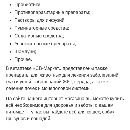
Пробиотики;
Противопаразитарные препараты;
Растворы для инфузий;
Руминаторные средства;
Седативные средства;
Успокоительные препараты;
Шампуни;
Прочее.
В ветаптеке «СВ-Маркет» представлены также
препараты для животных для лечения заболеваний
глаз и ушей, заболеваний ЖКТ, сердца, а также
лечения почек и мочеполовой системы.
На сайте нашего интернет-магазина вы можете купить
всё необходимое для здоровья и заботы о вашем
питомце — у нас вы найдете всё для кошек, собак,
грызунов и лошадей.