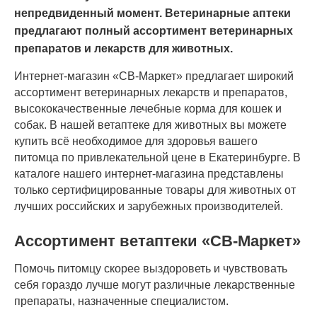
непредвиденный момент. Ветеринарные аптеки
предлагают полный ассортимент ветеринарных
препаратов и лекарств для животных.
Интернет-магазин «СВ-Маркет» предлагает широкий
ассортимент ветеринарных лекарств и препаратов,
высококачественные лечебные корма для кошек и
собак. В нашей ветаптеке для животных вы можете
купить всё необходимое для здоровья вашего
питомца по привлекательной цене в Екатеринбурге. В
каталоге нашего интернет-магазина представлены
только сертифицированные товары для животных от
лучших российских и зарубежных производителей.
Ассортимент ветаптеки «СВ-Маркет»
Помочь питомцу скорее выздороветь и чувствовать
себя гораздо лучше могут различные лекарственные
препараты, назначенные специалистом.