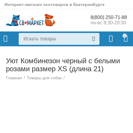
Интернет-магазин зоотоваров в Екатеринбурге
8(800) 250-71-88
пн-вс 8:30-20:30
0
Уют Комбинезон черный с белыми
розами размер ХS (длина 21)
/
/
Главная
Товары для собак