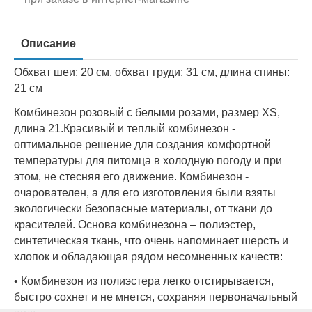
Описание
Обхват шеи: 20 см, обхват груди: 31 см, длина спины:
21 см
Комбинезон розовый с белыми розами, размер XS,
длина 21.Красивый и теплый комбинезон -
оптимальное решение для создания комфортной
температуры для питомца в холодную погоду и при
этом, не стесняя его движение. Комбинезон -
очарователен, а для его изготовления были взяты
экологически безопасные материалы, от ткани до
красителей. Основа комбинезона – полиэстер,
синтетическая ткань, что очень напоминает шерсть и
хлопок и обладающая рядом несомненных качеств:
• Комбинезон из полиэстера легко отстирывается,
быстро сохнет и не мнется, сохраняя первоначальный