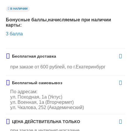
В НАЛИЧИИ
Бонусные баллы,начисляемые при наличии
карты:
3 балла
Бесплатная доставка
при заказе от 600 рублей, по г.Екатеринбург
Бесплатный самовывоз
По адресам:
ул. Походная, 1а (Уктус)
ул. Военная, 1а (Вторчермет)
ул. Чкалова, 252 (Академический)
ЦЕНА ДЕЙСТВИТЕЛЬНА ТОЛЬКО
при заказе в интернет-магазине