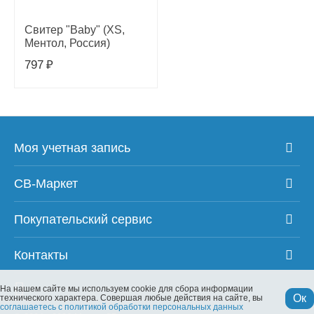
Свитер "Baby" (XS,
Ментол, Россия)
797
₽
Моя учетная запись
СВ-Маркет
Покупательский сервис
Контакты
На нашем сайте мы используем cookie для сбора информации
Ок
технического характера. Совершая любые действия на сайте, вы
соглашаетесь с политикой обработки персональных данных