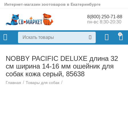
Интернет-магазин зоотоваров в Екатеринбурге
8(800) 250-71-88
пн-вс 8:30-20:30
0
NOBBY PACIFIC DELUXE длина 32
см ширина 14-16 мм ошейник для
собак кожа серый, 85638
/
/
Главная
Товары для собак