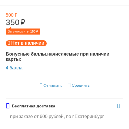
500
₽
350
₽
Вы экономите: 
150
 ₽
Нет в наличии
Бонусные баллы,начисляемые при наличии
карты:
4 балла
Сравнить
Отложить
Бесплатная доставка
при заказе от 600 рублей, по г.Екатеринбург