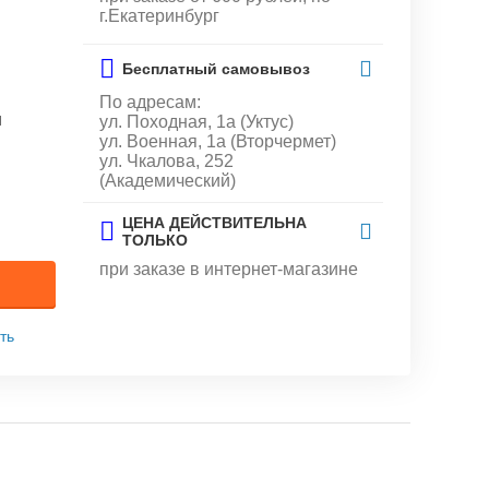
г.Екатеринбург
Бесплатный самовывоз
По адресам:
и
ул. Походная, 1а (Уктус)
ул. Военная, 1а (Вторчермет)
ул. Чкалова, 252
(Академический)
ЦЕНА ДЕЙСТВИТЕЛЬНА
ТОЛЬКО
при заказе в интернет-магазине
ть