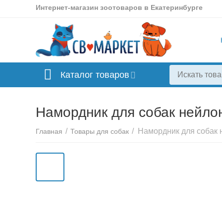
Интернет-магазин зоотоваров в Екатеринбурге
Каталог товаров
Намордник для собак нейло
/
/
Главная
Товары для собак