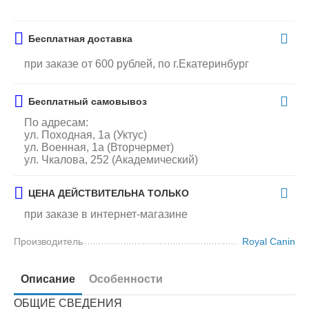
Бесплатная доставка
при заказе от 600 рублей, по г.Екатеринбург
Бесплатный самовывоз
По адресам:
ул. Походная, 1а (Уктус)
ул. Военная, 1а (Вторчермет)
ул. Чкалова, 252 (Академический)
ЦЕНА ДЕЙСТВИТЕЛЬНА ТОЛЬКО
при заказе в интернет-магазине
Производитель
Royal Canin
Описание
Особенности
ОБЩИЕ СВЕДЕНИЯ