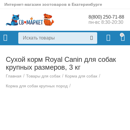
Интернет-магазин зоотоваров в Екатеринбурге
8(800) 250-71-88
пн-вс 8:30-20:30
0
Сухой корм Royal Canin для собак
крупных размеров, 3 кг
/
/
/
Главная
Товары для собак
Корма для собак
/
Корма для собак крупных пород