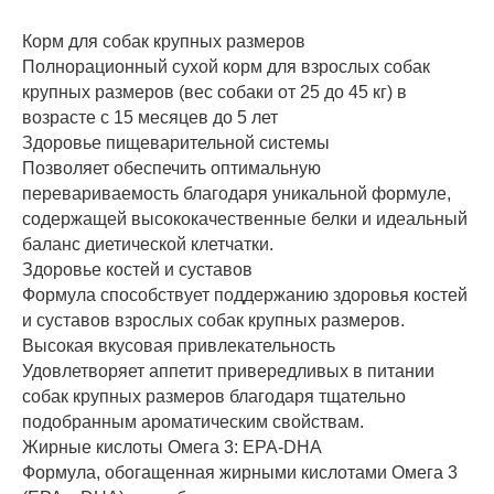
Корм для собак крупных размеров
Полнорационный сухой корм для взрослых собак
крупных размеров (вес собаки от 25 до 45 кг) в
возрасте c 15 месяцев до 5 лет
Здоровье пищеварительной системы
Позволяет обеспечить оптимальную
перевариваемость благодаря уникальной формуле,
содержащей высококачественные белки и идеальный
баланс диетической клетчатки.
Здоровье костей и суставов
Формула способствует поддержанию здоровья костей
и суставов взрослых собак крупных размеров.
Высокая вкусовая привлекательность
Удовлетворяет аппетит привередливых в питании
собак крупных размеров благодаря тщательно
подобранным ароматическим свойствам.
Жирные кислоты Омега 3: EPA-DHA
Формула, обогащенная жирными кислотами Омега 3