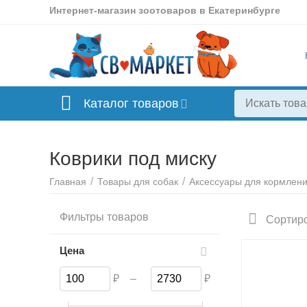
Интернет-магазин зоотоваров в Екатеринбурге
Каталог товаров
Коврики под миску
/
/
Главная
Товары для собак
Аксессуары для кормлен
Фильтры товаров
Сортиро
Цена
₽
–
₽