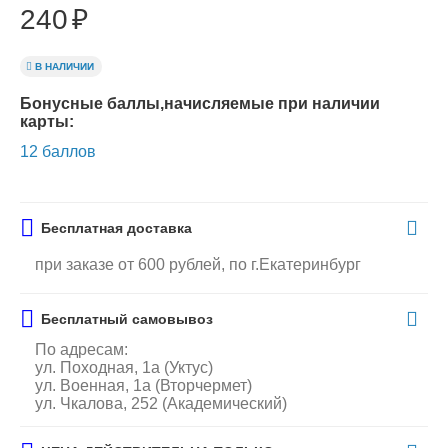
240
₽
В НАЛИЧИИ
Бонусные баллы,начисляемые при наличии
карты:
12 баллов
Бесплатная доставка
при заказе от 600 рублей, по г.Екатеринбург
Бесплатный самовывоз
По адресам:
ул. Походная, 1а (Уктус)
ул. Военная, 1а (Вторчермет)
ул. Чкалова, 252 (Академический)