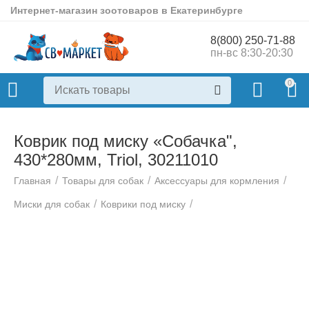
Интернет-магазин зоотоваров в Екатеринбурге
8(800) 250-71-88
пн-вс 8:30-20:30
0
Коврик под миску «Собачка",
430*280мм, Triol, 30211010
/
/
/
Главная
Товары для собак
Аксессуары для кормления
/
/
Миски для собак
Коврики под миску