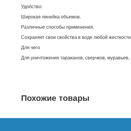
Удобство:
Широкая линейка объемов.
Различные способы применения.
Сохраняет свои свойства в воде любой жесткости
Для чего
Для уничтожения тараканов, сверчков, муравьев,
Похожие товары