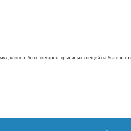
 мух, клопов, блох, комаров, крысиных клещей на бытовых 