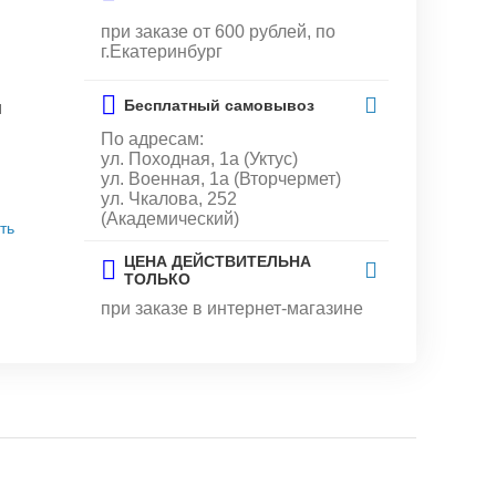
при заказе от 600 рублей, по
г.Екатеринбург
Бесплатный самовывоз
и
По адресам:
ул. Походная, 1а (Уктус)
ул. Военная, 1а (Вторчермет)
ул. Чкалова, 252
(Академический)
ть
ЦЕНА ДЕЙСТВИТЕЛЬНА
ТОЛЬКО
при заказе в интернет-магазине