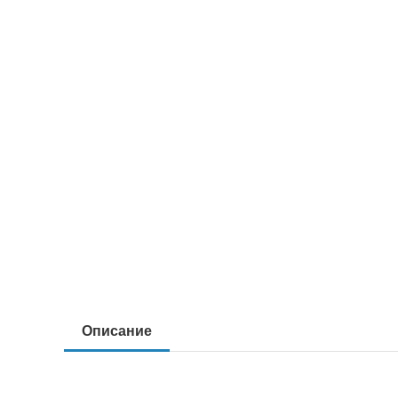
Описание