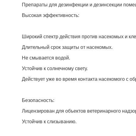
Препараты для дезинфекции и дезинсекции пом
Высокая эффективность:
Широкий спектр действия против насекомых и кл
Длительный срок защиты от насекомых.
Не смывается водой.
Устойчив к солнечному свету.
Действует уже во время контакта насекомого с о
Безопасность:
Лицензирован для объектов ветеринарного надзо
Устойчив к слизыванию.