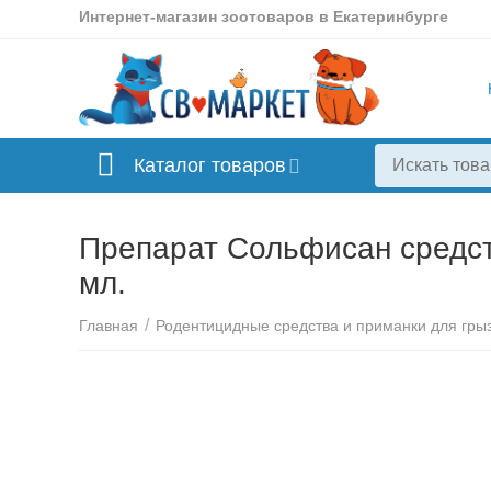
Интернет-магазин зоотоваров в Екатеринбурге
Каталог товаров
Препарат Сольфисан средст
мл.
/
Главная
Родентицидные средства и приманки для гры