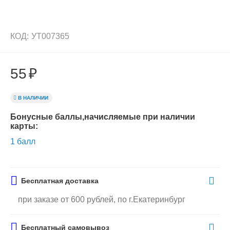
КОД:
УТ007365
55
₽
В НАЛИЧИИ
Бонусные баллы,начисляемые при наличии
карты:
1 балл
Бесплатная доставка
при заказе от 600 рублей, по г.Екатеринбург
Бесплатный самовывоз