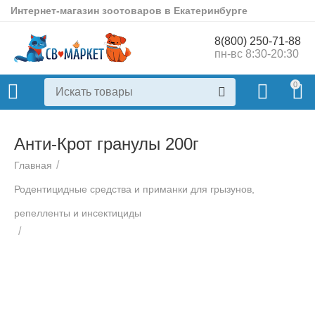
Интернет-магазин зоотоваров в Екатеринбурге
8(800) 250-71-88
пн-вс 8:30-20:30
0
Анти-Крот гранулы 200г
/
Главная
Родентицидные средства и приманки для грызунов,
репелленты и инсектициды
/