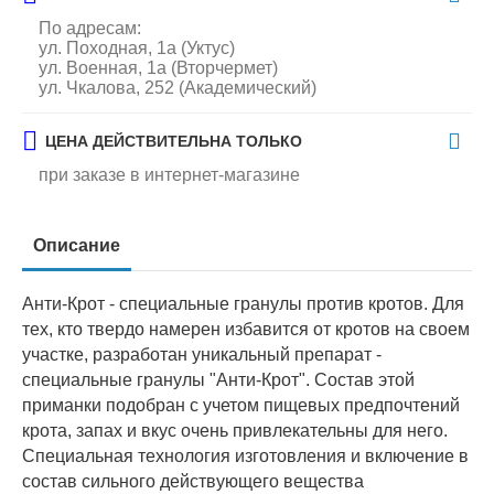
По адресам:
ул. Походная, 1а (Уктус)
ул. Военная, 1а (Вторчермет)
ул. Чкалова, 252 (Академический)
ЦЕНА ДЕЙСТВИТЕЛЬНА ТОЛЬКО
при заказе в интернет-магазине
Описание
Анти-Крот - специальные гранулы против кротов. Для
тех, кто твердо намерен избавится от кротов на своем
участке, разработан уникальный препарат -
специальные гранулы "Анти-Крот". Состав этой
приманки подобран с учетом пищевых предпочтений
крота, запах и вкус очень привлекательны для него.
Специальная технология изготовления и включение в
состав сильного действующего вещества