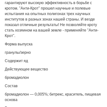
гарантируют высокую эффективность в борьбе с
кротом. "Анти-Крот" прошел научные и полевые
испытания на опытных полигонах трех научных
институтов в разных зонах нашей страны. И везде
показал отличные результаты! Не позволяйте кроту
стать хозяином на вашей земле - применяйте "Анти-
Крот".
Форма выпуска
гранулы/зерно
Содержит яд
Действующее вещество
бромадиолон
Состав
бромадиолон — 0,005%; битрекс, краситель, пищевая
основа