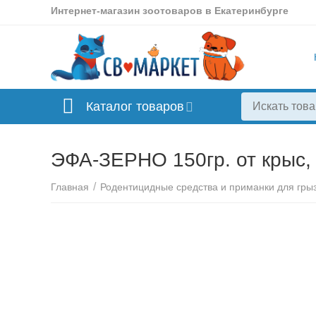
Интернет-магазин зоотоваров в Екатеринбурге
Каталог товаров
ЭФА-ЗЕРНО 150гр. от крыс
/
Главная
Родентицидные средства и приманки для гры