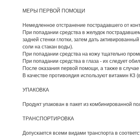
МЕРЫ ПЕРВОЙ ПОМОЩИ
Немедленное отстранение пострадавшего от конт
При попадании средства в желудок пострадавшем
задней стенки глотки, затем дать активированный
соли на стакан воды).
При попадании средства на кожу тщательно пром
При попадании средства в глаза - их следует об
После оказания первой помощи, а также в случае
В качестве противоядия используют витамин К3 (в
УПАКОВКА
Продукт упакован в пакет из комбинированной пол
ТРАНСПОРТИРОВКА
Допускается всеми видами транспорта в соответс