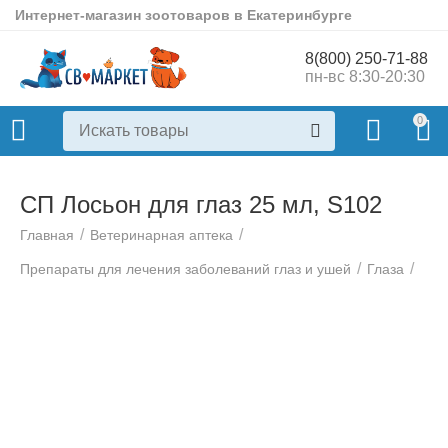
Интернет-магазин зоотоваров в Екатеринбурге
8(800) 250-71-88
пн-вс 8:30-20:30
0
СП Лосьон для глаз 25 мл, S102
/
/
Главная
Ветеринарная аптека
/
/
Препараты для лечения заболеваний глаз и ушей
Глаза