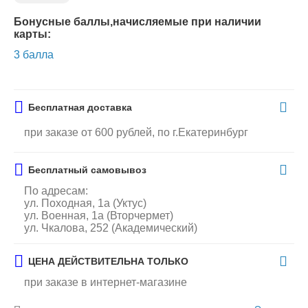
Бонусные баллы,начисляемые при наличии
карты:
3 балла
Бесплатная доставка
при заказе от 600 рублей, по г.Екатеринбург
Бесплатный самовывоз
По адресам:
ул. Походная, 1а (Уктус)
ул. Военная, 1а (Вторчермет)
ул. Чкалова, 252 (Академический)
ЦЕНА ДЕЙСТВИТЕЛЬНА ТОЛЬКО
при заказе в интернет-магазине