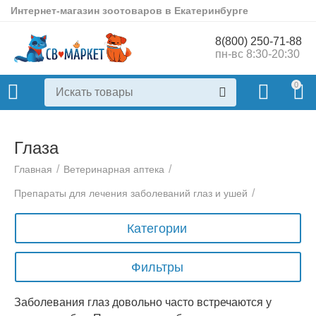
Интернет-магазин зоотоваров в Екатеринбурге
8(800) 250-71-88
пн-вс 8:30-20:30
0
Глаза
/
/
Главная
Ветеринарная аптека
/
Препараты для лечения заболеваний глаз и ушей
Категории
Фильтры
Заболевания глаз довольно часто встречаются у