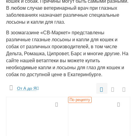
кошек и собак. Причины могут быть самыми разными.
В любом случае ветеринарный врач при глазных
заболеваниях назначает различные специальные
лосьоны и капли для глаз.
В зоомагазине «СВ-Маркет» представлены
различные глазные лосьоны и капли для кошек и
собак от различных производителей, в том числе
Дельта, Ромашка, Ципровет, Барс и многие другие. На
сайте нашей ветаптеки вы можете купить
необходимые капли и лосьоны для глаз для кошек и
собак по доступной цене в Екатеринбурге.
От А до Я
По рецепту