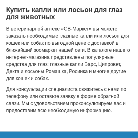
Купить капли или лосьон для глаз
для животных
В ветеринарной аптеке «СВ-Маркет» вы можете
заказать необходимые глазные капли или лосьон для
кошек или собак по выгодной цене с доставкой в
ближайший зоомаркет нашей сети. В каталоге нашего
интернет-магазина представлены популярные
средства для глаз: глазные капли Барс, Ципровет,
Декта и лосьоны Ромашка, Росинка и многие другие
для кошек и собак.
Для консультации специалиста свяжитесь с нами по
телефону или оставьте заявку в форме обратной
связи. Мы с удовольствием проконсультируем вас и
предоставим всю необходимую информацию.