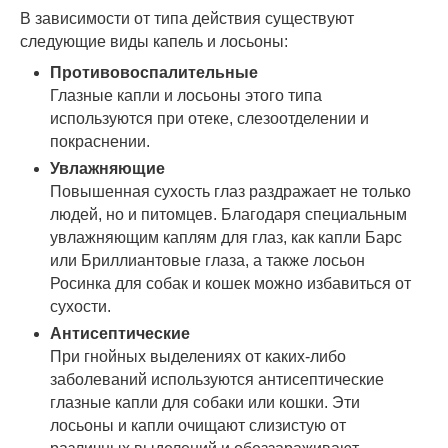
В зависимости от типа действия существуют
следующие виды капель и лосьоны:
Противовоспалительные
Глазные капли и лосьоны этого типа
используются при отеке, слезоотделении и
покраснении.
Увлажняющие
Повышенная сухость глаз раздражает не только
людей, но и питомцев. Благодаря специальным
увлажняющим каплям для глаз, как капли Барс
или Бриллиантовые глаза, а также лосьон
Росинка для собак и кошек можно избавиться от
сухости.
Антисептические
При гнойных выделениях от каких-либо
заболеваний используются антисептические
глазные капли для собаки или кошки. Эти
лосьоны и капли очищают слизистую от