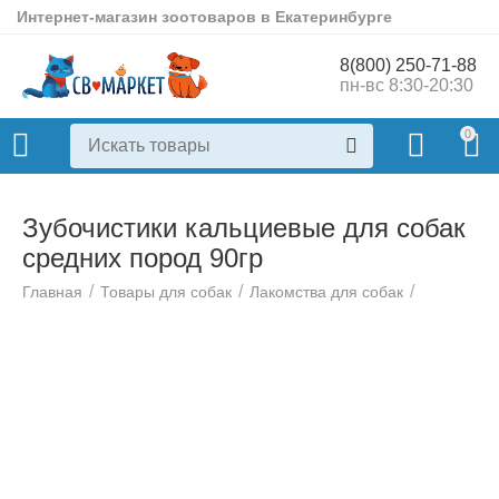
Интернет-магазин зоотоваров в Екатеринбурге
8(800) 250-71-88
пн-вс 8:30-20:30
0
Зубочистики кальциевые для собак
средних пород 90гр
/
/
/
Главная
Товары для собак
Лакомства для собак