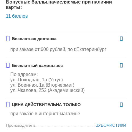
Бонусные баллы,начисляемые при наличии
карты:
11 баллов
Бесплатная доставка
при заказе от 600 рублей, по г.Екатеринбург
Бесплатный самовывоз
По адресам:
ул. Походная, 1а (Уктус)
ул. Военная, 1а (Вторчермет)
ул. Чкалова, 252 (Академический)
ЦЕНА ДЕЙСТВИТЕЛЬНА ТОЛЬКО
при заказе в интернет-магазине
Производитель
ЗУБОЧИСТИКИ