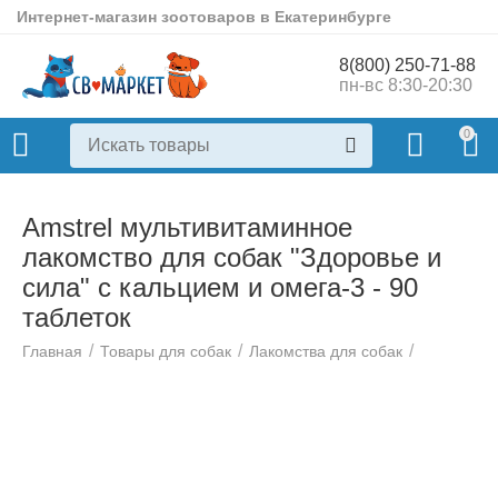
Интернет-магазин зоотоваров в Екатеринбурге
8(800) 250-71-88
пн-вс 8:30-20:30
0
Amstrel мультивитаминное
лакомство для собак "Здоровье и
сила" с кальцием и омега-3 - 90
таблеток
/
/
/
Главная
Товары для собак
Лакомства для собак