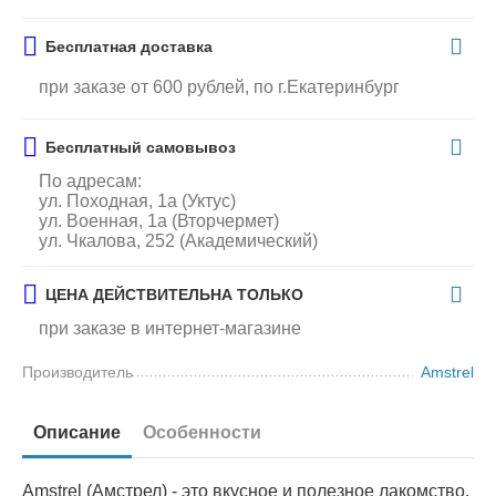
Бесплатная доставка
при заказе от 600 рублей, по г.Екатеринбург
Бесплатный самовывоз
По адресам:
ул. Походная, 1а (Уктус)
ул. Военная, 1а (Вторчермет)
ул. Чкалова, 252 (Академический)
ЦЕНА ДЕЙСТВИТЕЛЬНА ТОЛЬКО
при заказе в интернет-магазине
Производитель
Amstrel
Описание
Особенности
Amstrel (Амстрел) - это вкусное и полезное лакомство,