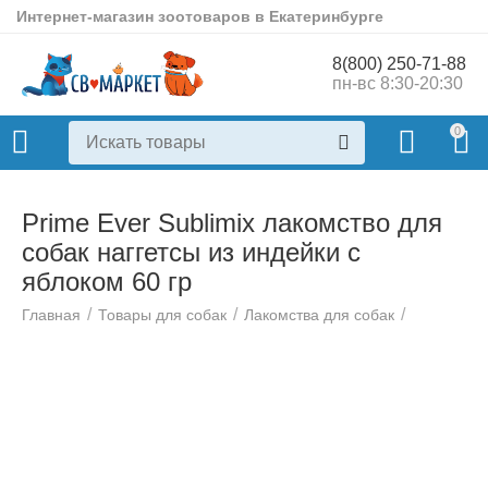
Интернет-магазин зоотоваров в Екатеринбурге
8(800) 250-71-88
пн-вс 8:30-20:30
0
Prime Ever Sublimix лакомство для
собак наггетсы из индейки с
яблоком 60 гр
/
/
/
Главная
Товары для собак
Лакомства для собак