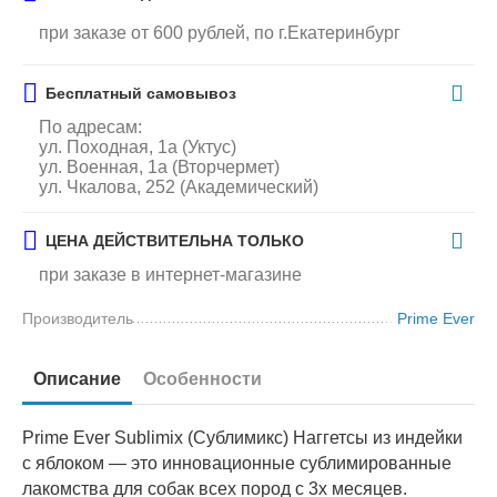
при заказе от 600 рублей, по г.Екатеринбург
Бесплатный самовывоз
По адресам:
ул. Походная, 1а (Уктус)
ул. Военная, 1а (Вторчермет)
ул. Чкалова, 252 (Академический)
ЦЕНА ДЕЙСТВИТЕЛЬНА ТОЛЬКО
при заказе в интернет-магазине
Производитель
Prime Ever
Описание
Особенности
Prime Ever Sublimix (Сублимикс) Наггетсы из индейки
с яблоком — это инновационные сублимированные
лакомства для собак всех пород с 3х месяцев.