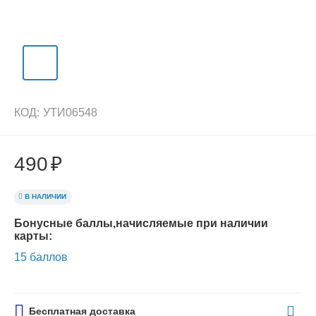
КОД:
УТИ06548
490
₽
В НАЛИЧИИ
Бонусные баллы,начисляемые при наличии
карты:
15 баллов
Бесплатная доставка