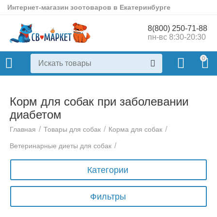
Интернет-магазин зоотоваров в Екатеринбурге
8(800) 250-71-88
пн-вс 8:30-20:30
0
Корм для собак при заболевании
диабетом
/
/
/
Главная
Товары для собак
Корма для собак
/
Ветеринарные диеты для собак
Категории
Фильтры