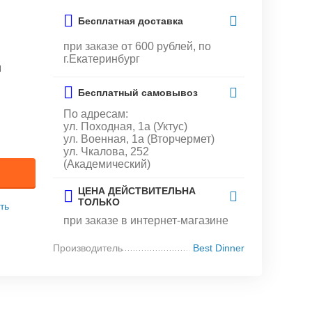
Бесплатная доставка
при заказе от 600 рублей, по
г.Екатеринбург
и
Бесплатный самовывоз
По адресам:
ул. Походная, 1а (Уктус)
ул. Военная, 1а (Вторчермет)
ул. Чкалова, 252
(Академический)
ЦЕНА ДЕЙСТВИТЕЛЬНА
ТОЛЬКО
ть
при заказе в интернет-магазине
Производитель
Best Dinner