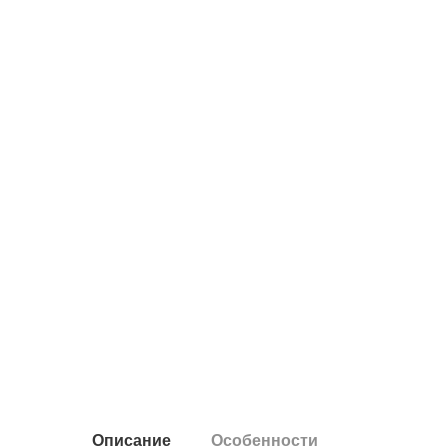
Описание
Особенности