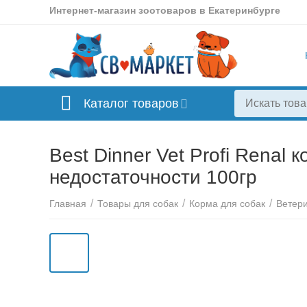
Интернет-магазин зоотоваров в Екатеринбурге
Каталог товаров
Best Dinner Vet Profi Renal
недостаточности 100гр
/
/
/
Главная
Товары для собак
Корма для собак
Ветер