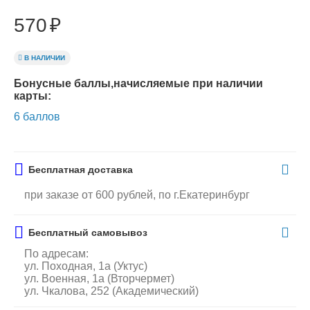
570
₽
В НАЛИЧИИ
Бонусные баллы,начисляемые при наличии
карты:
6 баллов
Бесплатная доставка
при заказе от 600 рублей, по г.Екатеринбург
Бесплатный самовывоз
По адресам:
ул. Походная, 1а (Уктус)
ул. Военная, 1а (Вторчермет)
ул. Чкалова, 252 (Академический)