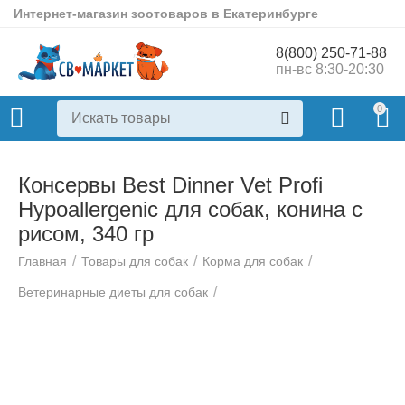
Интернет-магазин зоотоваров в Екатеринбурге
8(800) 250-71-88
пн-вс 8:30-20:30
0
Консервы Best Dinner Vet Profi
Hypoallergenic для собак, конина с
рисом, 340 гр
/
/
/
Главная
Товары для собак
Корма для собак
/
Ветеринарные диеты для собак