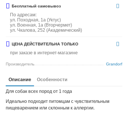
Бесплатный самовывоз
По адресам:
ул. Походная, 1а (Уктус)
ул. Военная, 1а (Вторчермет)
ул. Чкалова, 252 (Академический)
ЦЕНА ДЕЙСТВИТЕЛЬНА ТОЛЬКО
при заказе в интернет-магазине
Производитель
Grandorf
Описание
Особенности
Для собак всех пород от 1 года
Идеально подходит питомцам с чувствительным
пищеварением или склонным к аллергии.