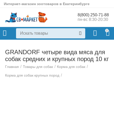
Интернет-магазин зоотоваров в Екатеринбурге
8(800) 250-71-88
пн-вс 8:30-20:30
0
GRANDORF четыре вида мяса для
собак средних и крупных пород 10 кг
/
/
/
Главная
Товары для собак
Корма для собак
/
Корма для собак крупных пород