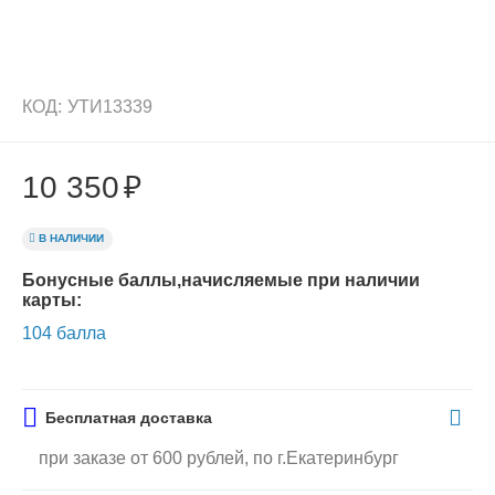
КОД:
УТИ13339
10 350
₽
В НАЛИЧИИ
Бонусные баллы,начисляемые при наличии
карты:
104 балла
Бесплатная доставка
при заказе от 600 рублей, по г.Екатеринбург