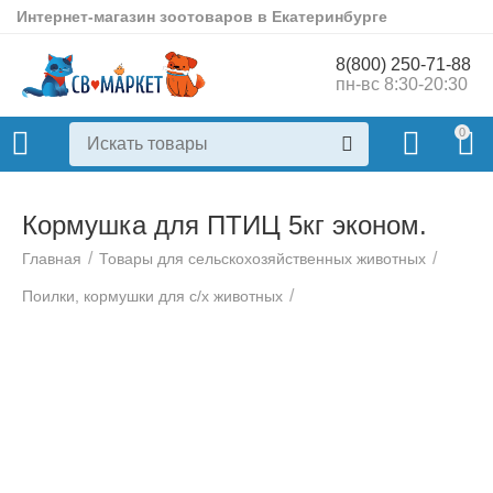
Интернет-магазин зоотоваров в Екатеринбурге
8(800) 250-71-88
пн-вс 8:30-20:30
0
Кормушка для ПТИЦ 5кг эконом.
/
/
Главная
Товары для сельскохозяйственных животных
/
Поилки, кормушки для с/х животных