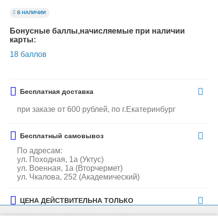
В НАЛИЧИИ
Бонусные баллы,начисляемые при наличии
карты:
18 баллов
Бесплатная доставка
при заказе от 600 рублей, по г.Екатеринбург
Бесплатный самовывоз
По адресам:
ул. Походная, 1а (Уктус)
ул. Военная, 1а (Вторчермет)
ул. Чкалова, 252 (Академический)
ЦЕНА ДЕЙСТВИТЕЛЬНА ТОЛЬКО
при заказе в интернет-магазине