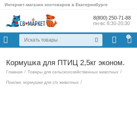
Интернет-магазин зоотоваров в Екатеринбурге
8(800) 250-71-88
пн-вс 8:30-20:30
0
Кормушка для ПТИЦ 2,5кг эконом.
/
/
Главная
Товары для сельскохозяйственных животных
/
Поилки, кормушки для с/х животных