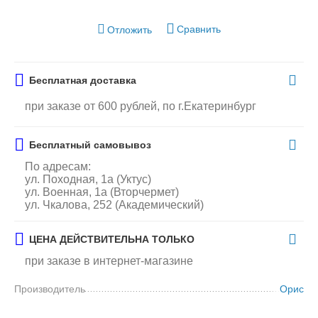
Сравнить
Отложить
Бесплатная доставка
при заказе от 600 рублей, по г.Екатеринбург
Бесплатный самовывоз
По адресам:
ул. Походная, 1а (Уктус)
ул. Военная, 1а (Вторчермет)
ул. Чкалова, 252 (Академический)
ЦЕНА ДЕЙСТВИТЕЛЬНА ТОЛЬКО
при заказе в интернет-магазине
Производитель
Орис