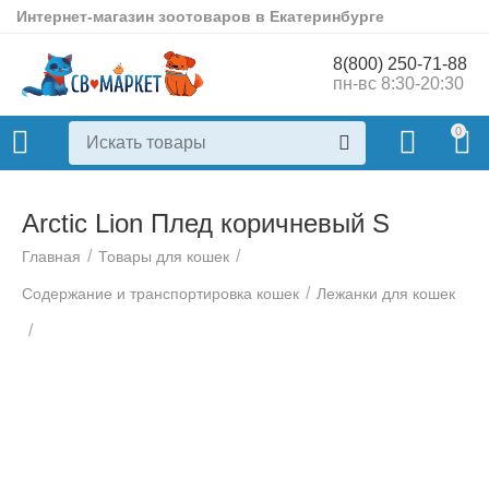
Интернет-магазин зоотоваров в Екатеринбурге
8(800) 250-71-88
пн-вс 8:30-20:30
0
Arctic Lion Плед коричневый S
/
/
Главная
Товары для кошек
/
Содержание и транспортировка кошек
Лежанки для кошек
/