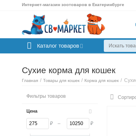
Интернет-магазин зоотоваров в Екатеринбурге
Каталог товаров
Сухие корма для кошек
/
/
/
Сухи
Главная
Товары для кошек
Корма для кошек
Фильтры товаров
Сортиро
Цена
₽
–
₽