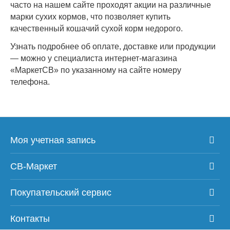
часто на нашем сайте проходят акции на различные
марки сухих кормов, что позволяет купить
качественный кошачий сухой корм недорого.
Узнать подробнее об оплате, доставке или продукции
— можно у специалиста интернет-магазина
«МаркетСВ» по указанному на сайте номеру
телефона.
Моя учетная запись
СВ-Маркет
Покупательский сервис
Контакты