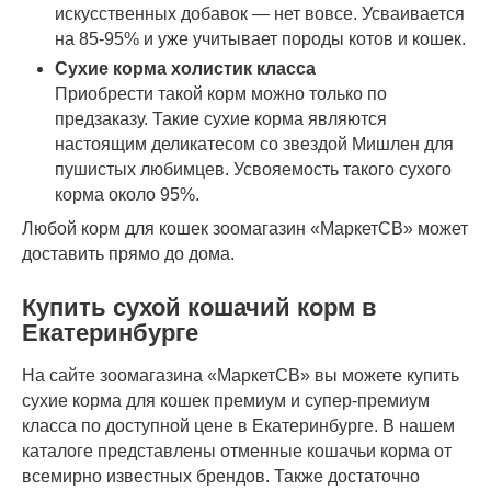
искусственных добавок — нет вовсе. Усваивается
на 85-95% и уже учитывает породы котов и кошек.
Сухие корма холистик класса
Приобрести такой корм можно только по
предзаказу. Такие сухие корма являются
настоящим деликатесом со звездой Мишлен для
пушистых любимцев. Усвояемость такого сухого
корма около 95%.
Любой корм для кошек зоомагазин «МаркетСВ» может
доставить прямо до дома.
Купить сухой кошачий корм в
Екатеринбурге
На сайте зоомагазина «МаркетСВ» вы можете купить
сухие корма для кошек премиум и супер-премиум
класса по доступной цене в Екатеринбурге. В нашем
каталоге представлены отменные кошачьи корма от
всемирно известных брендов. Также достаточно