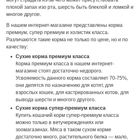
плохой запах изо рта, шерсть быть блеклой и ломкой и
многое другое.
В нашем интернет-магазине представлены корма
премиум, супер премиум и холистик класса.
Различаются такие корма не только по цене, но и по
качеству:
Сухие корма премиум класса
Корма премиум класса в нашем интернет-
магазине стоят достаточно недорого.
Усвояемость данного корма составляет 70-75%,
они делятся по назначению для котят, для
взрослых кошек, для кастрированных котов, для
вывода шерсти и многого другого.
Сухие корма супер-премиум класса
Купить кошачий корм супер-премиум класса
можно только в ветучереждениях или
зоомагазинах. Мяса в таком сухом корме
достаточно много, растительного белка — мало,