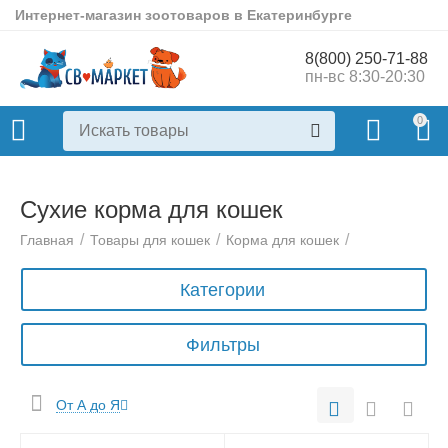
Интернет-магазин зоотоваров в Екатеринбурге
8(800) 250-71-88
пн-вс 8:30-20:30
0
Сухие корма для кошек
/
/
/
Главная
Товары для кошек
Корма для кошек
Категории
Фильтры
От А до Я