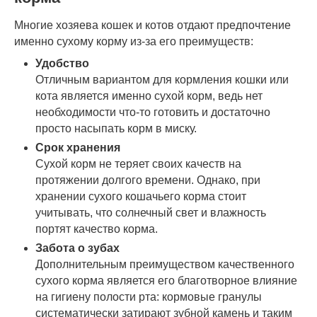
Многие хозяева кошек и котов отдают предпочтение
именно сухому корму из-за его преимуществ:
Удобство
Отличным вариантом для кормления кошки или
кота является именно сухой корм, ведь нет
необходимости что-то готовить и достаточно
просто насыпать корм в миску.
Срок хранения
Сухой корм не теряет своих качеств на
протяжении долгого времени. Однако, при
хранении сухого кошачьего корма стоит
учитывать, что солнечный свет и влажность
портят качество корма.
Забота о зубах
Дополнительным преимуществом качественного
сухого корма является его благотворное влияние
на гигиену полости рта: кормовые гранулы
систематически затирают зубной камень и таким