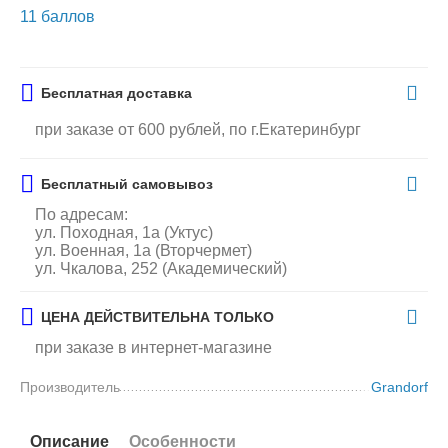
11 баллов
Бесплатная доставка
при заказе от 600 рублей, по г.Екатеринбург
Бесплатный самовывоз
По адресам:
ул. Походная, 1а (Уктус)
ул. Военная, 1а (Вторчермет)
ул. Чкалова, 252 (Академический)
ЦЕНА ДЕЙСТВИТЕЛЬНА ТОЛЬКО
при заказе в интернет-магазине
Производитель
Grandorf
Описание
Особенности