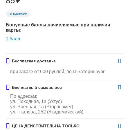
85
₽
В НАЛИЧИИ
Бонусные баллы,начисляемые при наличии
карты:
1 балл
Бесплатная доставка
при заказе от 600 рублей, по г.Екатеринбург
Бесплатный самовывоз
По адресам:
ул. Походная, 1а (Уктус)
ул. Военная, 1а (Вторчермет)
ул. Чкалова, 252 (Академический)
ЦЕНА ДЕЙСТВИТЕЛЬНА ТОЛЬКО