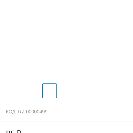
КОД:
RZ-00000499