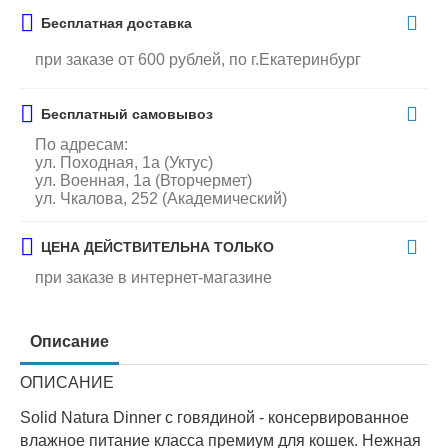
Бесплатная доставка
при заказе от 600 рублей, по г.Екатеринбург
Бесплатный самовывоз
По адресам:
ул. Походная, 1а (Уктус)
ул. Военная, 1а (Вторчермет)
ул. Чкалова, 252 (Академический)
ЦЕНА ДЕЙСТВИТЕЛЬНА ТОЛЬКО
при заказе в интернет-магазине
Описание
ОПИСАНИЕ
Solid Natura Dinner с говядиной - консервированное
влажное питание класса премиум для кошек. Нежная