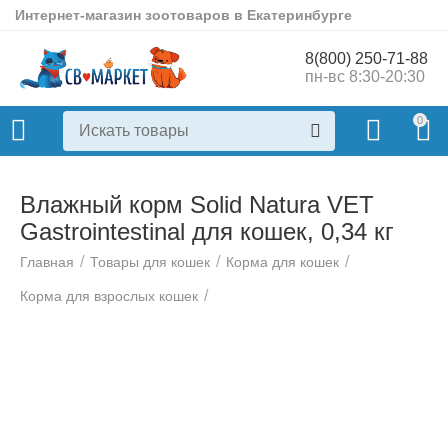
Интернет-магазин зоотоваров в Екатеринбурге
8(800) 250-71-88
пн-вс 8:30-20:30
0
Влажный корм Solid Natura VET
Gastrointestinal для кошек, 0,34 кг
/
/
/
Главная
Товары для кошек
Корма для кошек
/
Корма для взрослых кошек